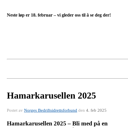
Neste løp er 18. februar – vi gleder oss til å se deg der!
Hamarkarusellen 2025
Postet av
Norges Bedriftsidrettsforbund
den
4. feb 2025
Hamarkarusellen 2025 – Bli med på en