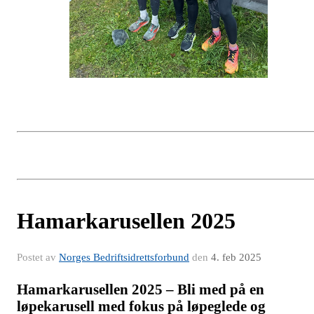
Hamarkarusellen 2025
Postet av
Norges Bedriftsidrettsforbund
den
4. feb 2025
Hamarkarusellen 2025 – Bli med på en
løpekarusell med fokus på løpeglede og