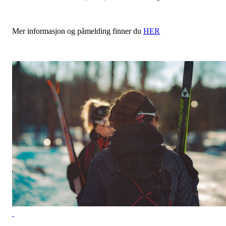
Mer informasjon og påmelding finner du
HER