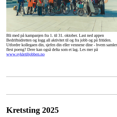
Bli med på kampanjen fra 1. til 31. oktober. Last ned appen
Bedriftsidretten og logg all aktivitet til og fra jobb og på fritiden.
Utfordre kollegaen din, sjefen din eller vennene dine - hvem samler
flest poeng? Dere kan også delta som et lag. Les mer på
www.sykletiljobben.no
Kretsting 2025