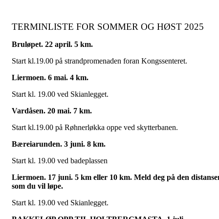
TERMINLISTE FOR SOMMER OG HØST 2025
Bruløpet. 22 april. 5 km.
Start kl.19.00 på strandpromenaden foran Kongssenteret.
Liermoen. 6 mai. 4 km.
Start kl. 19.00 ved Skianlegget.
Vardåsen. 20 mai. 7 km.
Start kl.19.00 på Røhnerløkka oppe ved skytterbanen.
Bæreiarunden. 3 juni. 8 km.
Start kl. 19.00 ved badeplassen
Liermoen. 17 juni. 5 km eller 10 km. Meld deg på den distanse
som du vil løpe.
Start kl. 19.00 ved Skianlegget.