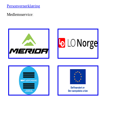
Personvernerklæring
Medlemsservice: