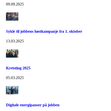
09.09.2025
Sykle til jobbens høstkampanje fra 1. oktober
13.03.2025
Kretsting 2025
05.03.2025
Digitale energipauser på jobben