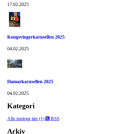
17.02.2025
Kongsvingerkarusellen 2025
04.02.2025
Hamarkarusellen 2025
04.02.2025
Kategori
Alle innlegg
løp (1)
RSS
Arkiv