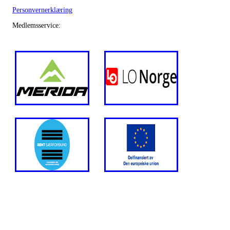
Personvernerklæring
Medlemsservice: