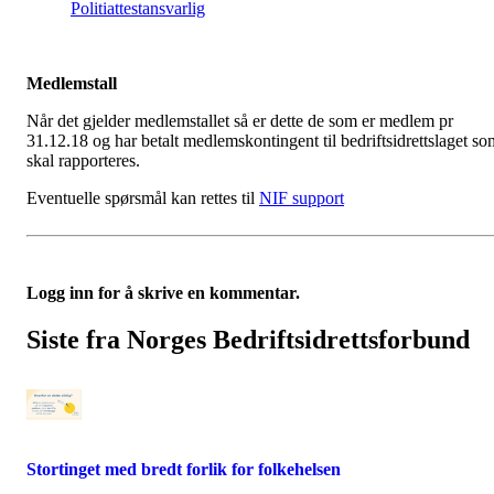
Politiattestansvarlig
Medlemstall
Når det gjelder medlemstallet så er dette de som er medlem pr
31.12.18 og har betalt medlemskontingent til bedriftsidrettslaget so
skal rapporteres.
Eventuelle spørsmål kan rettes til
NIF support
Logg inn for å skrive en kommentar.
Siste fra Norges Bedriftsidrettsforbund
Stortinget med bredt forlik for folkehelsen