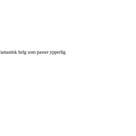
fantastisk helg som passer ypperlig