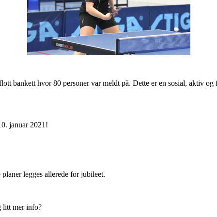
ott bankett hvor 80 personer var meldt på. Dette er en sosial, aktiv og 
10. januar 2021!
 planer legges allerede for jubileet.
 litt mer info?