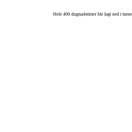
Hele 400 dugnadstimer ble lagt ned i turne