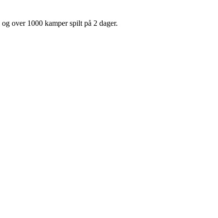
on og over 1000 kamper spilt på 2 dager.