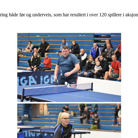
ring både før og underveis, som har resultert i over 120 spillere i aksj