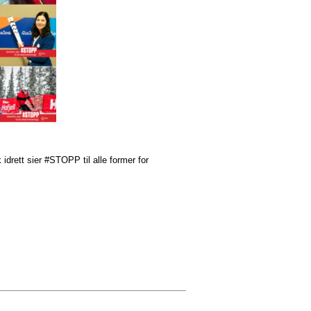
idrett sier #STOPP til alle former for