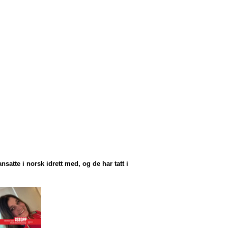
satte i norsk idrett med, og de har tatt i