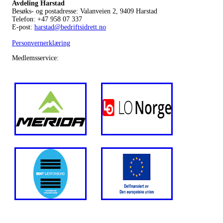
Avdeling Harstad
Besøks- og postadresse: Valanveien 2, 9409 Harstad
Telefon: +47 958 07 337
E-post:
harstad@bedriftsidrett.no
Personvernerklæring
Medlemsservice: