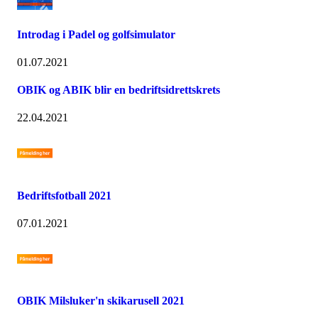
Introdag i Padel og golfsimulator
01.07.2021
OBIK og ABIK blir en bedriftsidrettskrets
22.04.2021
Bedriftsfotball 2021
07.01.2021
OBIK Milsluker'n skikarusell 2021