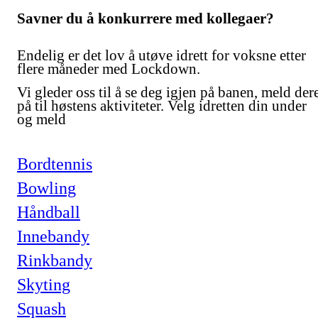
Savner du å konkurrere med kollegaer?
Endelig er det lov å utøve idrett for voksne etter
flere måneder med Lockdown.
Vi gleder oss til å se deg igjen på banen, meld der
på til høstens aktiviteter. Velg idretten din under
og meld
Bordtennis
Bowling
Håndball
Innebandy
Rinkbandy
Skyting
Squash