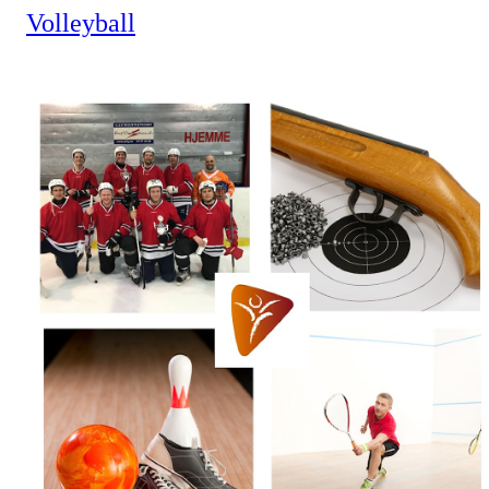
Volleyball