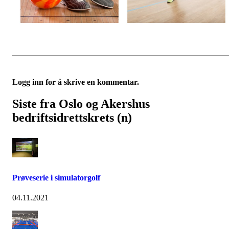
Logg inn for å skrive en kommentar.
Siste fra Oslo og Akershus
bedriftsidrettskrets (n)
Prøveserie i simulatorgolf
04.11.2021