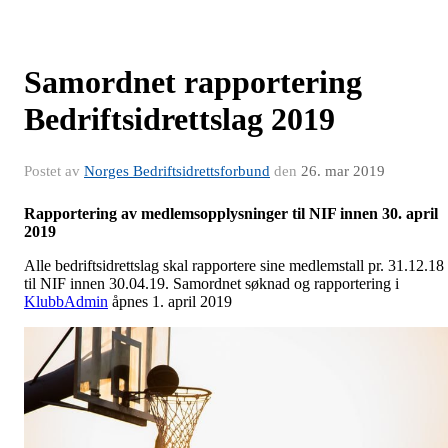
Samordnet rapportering
Bedriftsidrettslag 2019
Postet av
Norges Bedriftsidrettsforbund
den
26. mar 2019
Rapportering av medlemsopplysninger til NIF innen 30. april
2019
Alle bedriftsidrettslag skal rapportere sine medlemstall pr. 31.12.18
til NIF innen 30.04.19. Samordnet søknad og rapportering i
KlubbAdmin
åpnes 1. april 2019