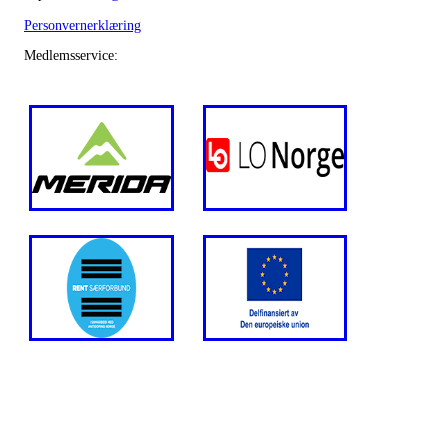
Personvernerklæring
Medlemsservice: