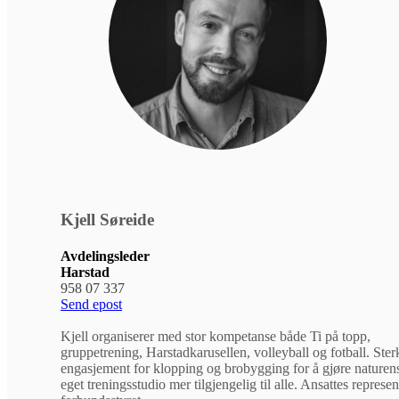
Kjell Søreide
Avdelingsleder
Harstad
958 07 337
Send epost
Kjell organiserer med stor kompetanse både Ti på topp,
gruppetrening, Harstadkarusellen, volleyball og fotball. Ster
engasjement for klopping og brobygging for å gjøre naturen
eget treningsstudio mer tilgjengelig til alle. Ansattes represen