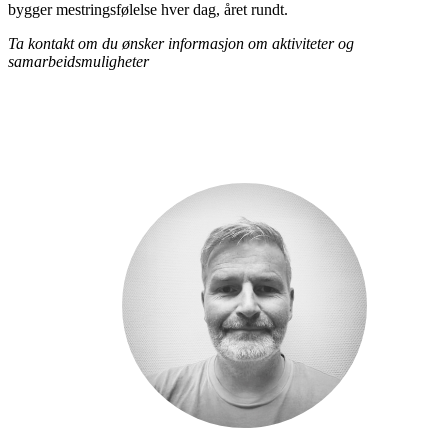
bygger mestringsfølelse hver dag, året rundt.
Ta kontakt om du ønsker informasjon om aktiviteter og
samarbeidsmuligheter