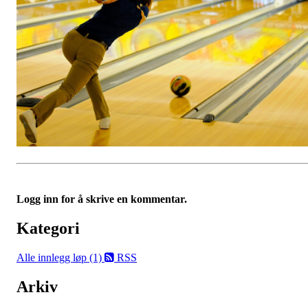
Logg inn for å skrive en kommentar.
Kategori
Alle innlegg
løp (1)
RSS
Arkiv