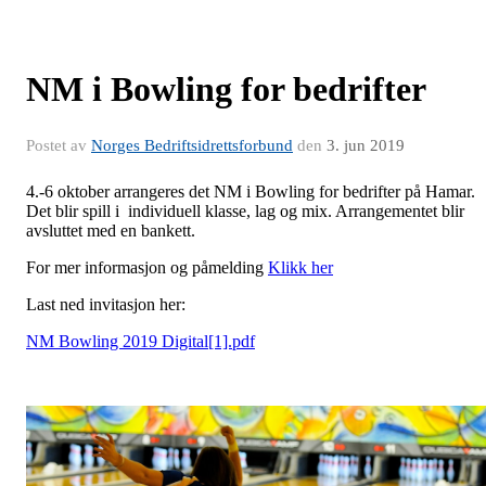
NM i Bowling for bedrifter
Postet av
Norges Bedriftsidrettsforbund
den
3. jun 2019
4.-6 oktober arrangeres det NM i Bowling for bedrifter på Hamar.
Det blir spill i individuell klasse, lag og mix. Arrangementet blir
avsluttet med en bankett.
For mer informasjon og påmelding
Klikk her
Last ned invitasjon her:
NM Bowling 2019 Digital[1].pdf