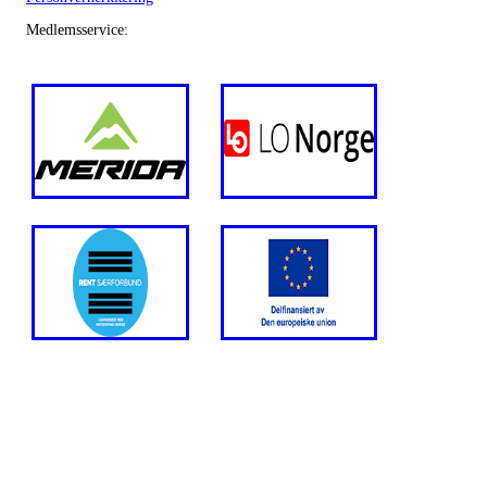
Medlemsservice: