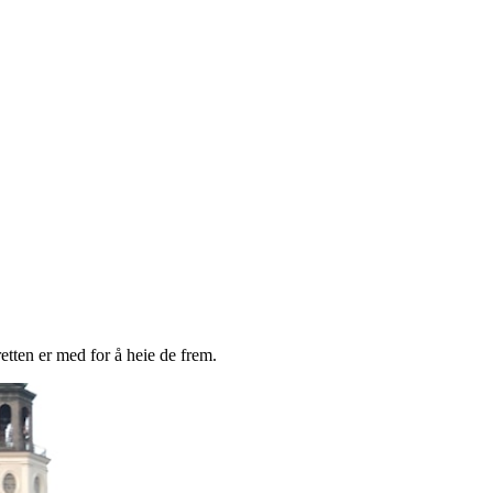
retten er med for å heie de frem.