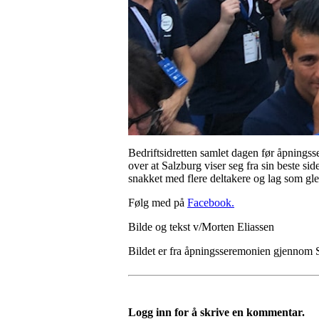
Bedriftsidretten samlet dagen før åpningss
over at Salzburg viser seg fra sin beste si
snakket med flere deltakere og lag som gle
Følg med på
Facebook.
Bilde og tekst v/Morten Eliassen
Bildet er fra åpningsseremonien gjennom 
Logg inn for å skrive en kommentar.