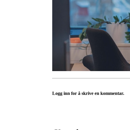
Logg inn for å skrive en kommentar.