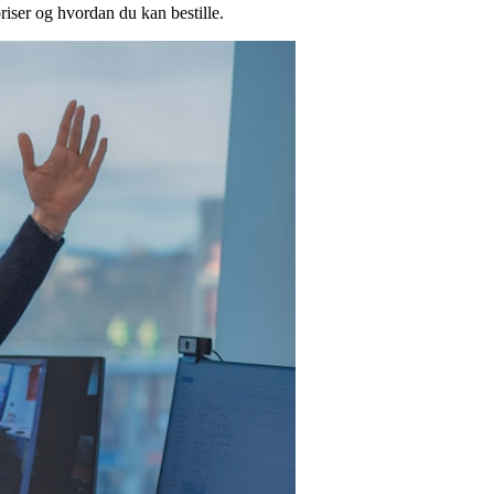
riser og hvordan du kan bestille.