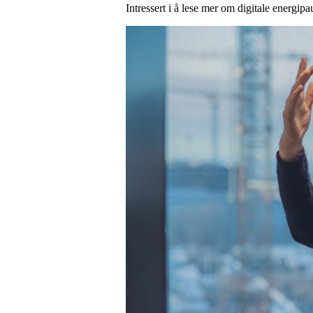
Intressert i å lese mer om digitale energip