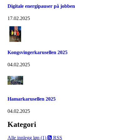
Digitale energipauser på jobben
17.02.2025
Kongsvingerkarusellen 2025
04.02.2025
Hamarkarusellen 2025
04.02.2025
Kategori
Alle innlegg
løp (1)
RSS