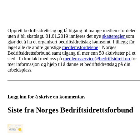
Opprett bedriftsidrettslag og få tilgang til mange medlemsfordeler
uten å bli skattlagt. 01.01.2019 innføres det nye
skatteregler
som
gjør det å ha et organisert bedriftsidrettslag lønnsomt. I tillegg får
laget alle de andre gunstige
medlemsfordelene
i Norges
Bedriftsidrettsforbund samt tilgang til mer enn 50 aktiviteter på et
sted. Ta kontakt med oss på
medlemsservice@bedriftsidrett.no
for
mer informasjon og hjelp til å danne et bedriftsidrettslag på din
arbeidsplass.
Logg inn for å skrive en kommentar.
Siste fra Norges Bedriftsidrettsforbund