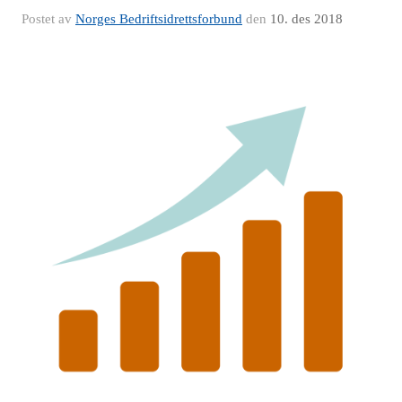
Postet av
Norges Bedriftsidrettsforbund
den
10. des 2018