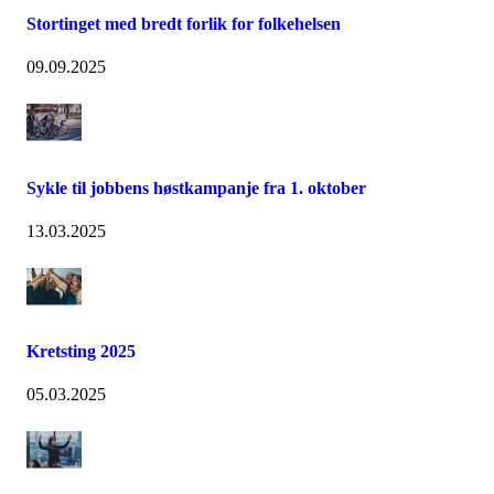
Stortinget med bredt forlik for folkehelsen
09.09.2025
Sykle til jobbens høstkampanje fra 1. oktober
13.03.2025
Kretsting 2025
05.03.2025