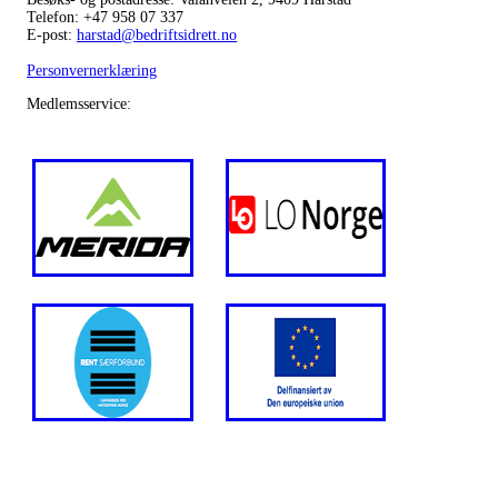
Telefon: +47 958 07 337
E-post:
harstad@bedriftsidrett.no
Personvernerklæring
Medlemsservice: