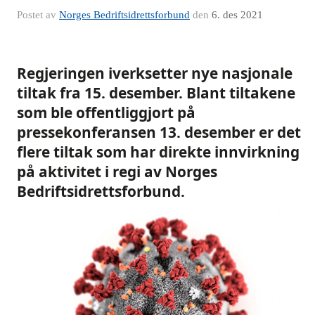
Postet av
Norges Bedriftsidrettsforbund
den
6. des 2021
Regjeringen iverksetter nye nasjonale
tiltak fra 15. desember. Blant tiltakene
som ble offentliggjort på
pressekonferansen 13. desember er det
flere tiltak som har direkte innvirkning
på aktivitet i regi av Norges
Bedriftsidrettsforbund.