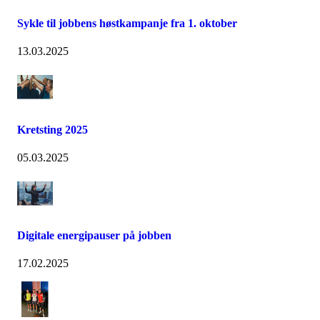
Sykle til jobbens høstkampanje fra 1. oktober
13.03.2025
Kretsting 2025
05.03.2025
Digitale energipauser på jobben
17.02.2025