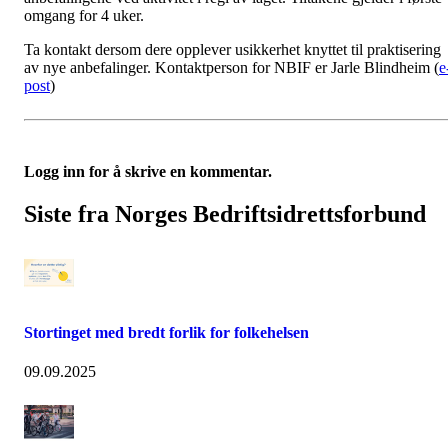
omgang for 4 uker.
Ta kontakt dersom dere opplever usikkerhet knyttet til praktisering
av nye anbefalinger. Kontaktperson for NBIF er Jarle Blindheim (
e
post
)
Logg inn for å skrive en kommentar.
Siste fra Norges Bedriftsidrettsforbund
Stortinget med bredt forlik for folkehelsen
09.09.2025